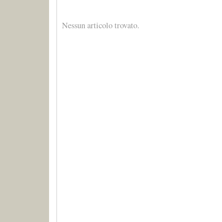
Nessun articolo trovato.