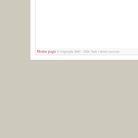
Home page
© Copyright 2003 - 2026 Tutti i diritti riservati.