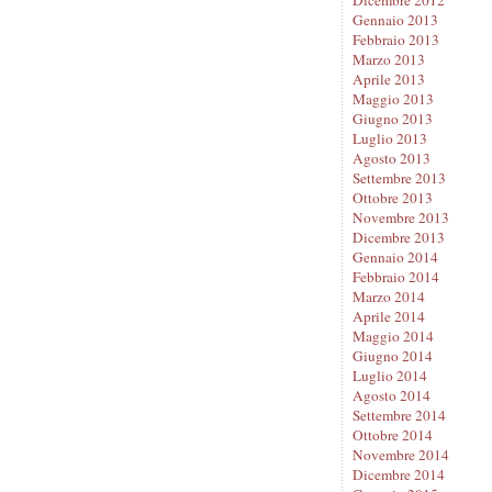
Gennaio 2013
Febbraio 2013
Marzo 2013
Aprile 2013
Maggio 2013
Giugno 2013
Luglio 2013
Agosto 2013
Settembre 2013
Ottobre 2013
Novembre 2013
Dicembre 2013
Gennaio 2014
Febbraio 2014
Marzo 2014
Aprile 2014
Maggio 2014
Giugno 2014
Luglio 2014
Agosto 2014
Settembre 2014
Ottobre 2014
Novembre 2014
Dicembre 2014