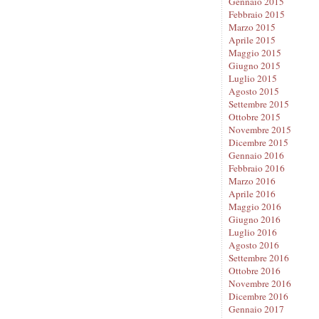
Gennaio 2015
Febbraio 2015
Marzo 2015
Aprile 2015
Maggio 2015
Giugno 2015
Luglio 2015
Agosto 2015
Settembre 2015
Ottobre 2015
Novembre 2015
Dicembre 2015
Gennaio 2016
Febbraio 2016
Marzo 2016
Aprile 2016
Maggio 2016
Giugno 2016
Luglio 2016
Agosto 2016
Settembre 2016
Ottobre 2016
Novembre 2016
Dicembre 2016
Gennaio 2017