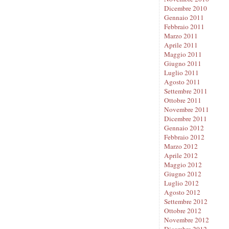
Dicembre 2010
Gennaio 2011
Febbraio 2011
Marzo 2011
Aprile 2011
Maggio 2011
Giugno 2011
Luglio 2011
Agosto 2011
Settembre 2011
Ottobre 2011
Novembre 2011
Dicembre 2011
Gennaio 2012
Febbraio 2012
Marzo 2012
Aprile 2012
Maggio 2012
Giugno 2012
Luglio 2012
Agosto 2012
Settembre 2012
Ottobre 2012
Novembre 2012
Dicembre 2012