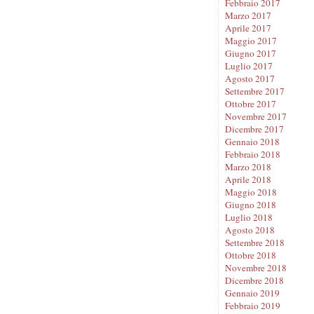
Febbraio 2017
Marzo 2017
Aprile 2017
Maggio 2017
Giugno 2017
Luglio 2017
Agosto 2017
Settembre 2017
Ottobre 2017
Novembre 2017
Dicembre 2017
Gennaio 2018
Febbraio 2018
Marzo 2018
Aprile 2018
Maggio 2018
Giugno 2018
Luglio 2018
Agosto 2018
Settembre 2018
Ottobre 2018
Novembre 2018
Dicembre 2018
Gennaio 2019
Febbraio 2019