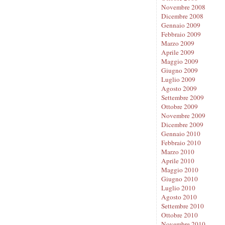
Novembre 2008
Dicembre 2008
Gennaio 2009
Febbraio 2009
Marzo 2009
Aprile 2009
Maggio 2009
Giugno 2009
Luglio 2009
Agosto 2009
Settembre 2009
Ottobre 2009
Novembre 2009
Dicembre 2009
Gennaio 2010
Febbraio 2010
Marzo 2010
Aprile 2010
Maggio 2010
Giugno 2010
Luglio 2010
Agosto 2010
Settembre 2010
Ottobre 2010
Novembre 2010