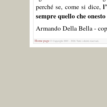
l
perché se, come si dice,
sempre quello che onesto
Armando Della Bella - cop
Home page
© Copyright 2003 - 2026 Tutti i diritti riservati.