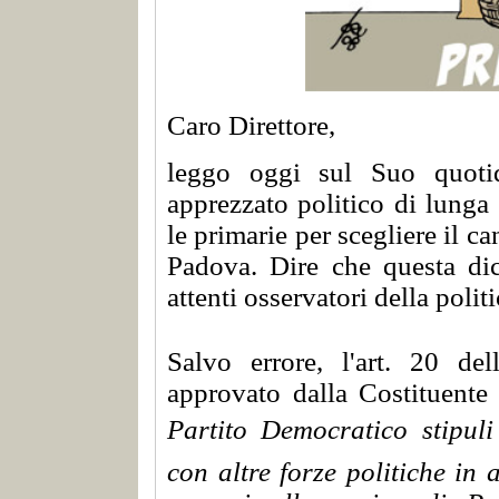
Caro Direttore,
leggo oggi sul Suo quotid
apprezzato politico di lunga 
le primarie per scegliere il c
Padova. Dire che questa dich
attenti osservatori della politi
Salvo errore, l'art. 20 del
approvato dalla Costituente 
Partito Democratico stipuli
con altre forze politiche
in 