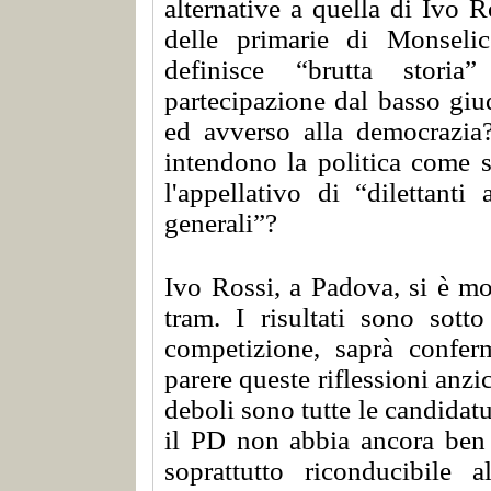
alternative a quella di Ivo 
delle primarie di Monsel
definisce “brutta storia
partecipazione dal basso giu
ed avverso alla democrazia?
intendono la politica come 
l'appellativo di “dilettanti
generali”?
Ivo Rossi, a Padova, si è mo
tram. I risultati sono sotto
competizione, saprà confe
parere queste riflessioni anz
deboli sono tutte le candidat
il PD non abbia ancora ben 
soprattutto riconducibile