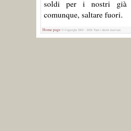
soldi per i nostri già 
comunque, saltare fuori.
Home page
© Copyright 2003 - 2026 Tutti i diritti riservati.