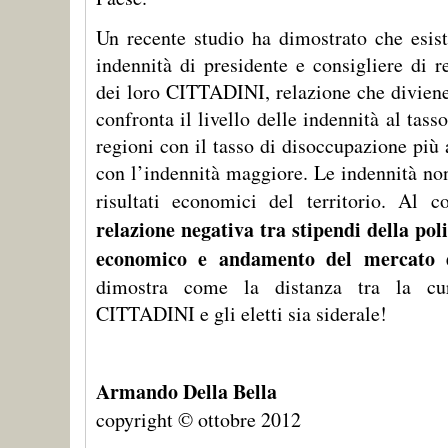
Un recente studio ha dimostrato che esist
indennità di presidente e consigliere di r
dei loro CITTADINI, relazione che diviene 
confronta il livello delle indennità al tass
regioni con il tasso di disoccupazione più
con l’indennità maggiore. Le indennità non
risultati economici del territorio. Al c
relazione negativa tra stipendi della poli
economico e andamento del mercato d
dimostra come la distanza tra la cur
CITTADINI e gli eletti sia siderale!
Armando Della Bella
copyright © ottobre 2012