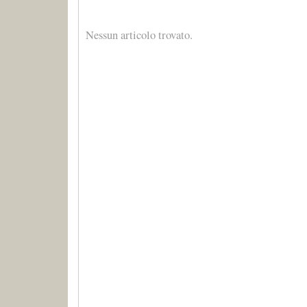
Nessun articolo trovato.