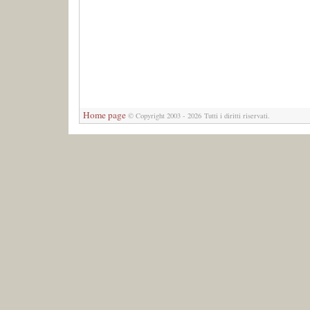
Home page
© Copyright 2003 - 2026 Tutti i diritti riservati.