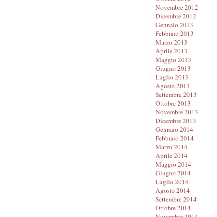
Novembre 2012
Dicembre 2012
Gennaio 2013
Febbraio 2013
Marzo 2013
Aprile 2013
Maggio 2013
Giugno 2013
Luglio 2013
Agosto 2013
Settembre 2013
Ottobre 2013
Novembre 2013
Dicembre 2013
Gennaio 2014
Febbraio 2014
Marzo 2014
Aprile 2014
Maggio 2014
Giugno 2014
Luglio 2014
Agosto 2014
Settembre 2014
Ottobre 2014
Novembre 2014