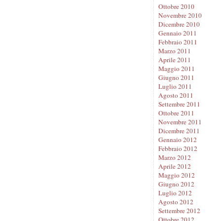
Ottobre 2010
Novembre 2010
Dicembre 2010
Gennaio 2011
Febbraio 2011
Marzo 2011
Aprile 2011
Maggio 2011
Giugno 2011
Luglio 2011
Agosto 2011
Settembre 2011
Ottobre 2011
Novembre 2011
Dicembre 2011
Gennaio 2012
Febbraio 2012
Marzo 2012
Aprile 2012
Maggio 2012
Giugno 2012
Luglio 2012
Agosto 2012
Settembre 2012
Ottobre 2012