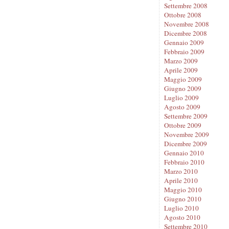
Settembre 2008
Ottobre 2008
Novembre 2008
Dicembre 2008
Gennaio 2009
Febbraio 2009
Marzo 2009
Aprile 2009
Maggio 2009
Giugno 2009
Luglio 2009
Agosto 2009
Settembre 2009
Ottobre 2009
Novembre 2009
Dicembre 2009
Gennaio 2010
Febbraio 2010
Marzo 2010
Aprile 2010
Maggio 2010
Giugno 2010
Luglio 2010
Agosto 2010
Settembre 2010