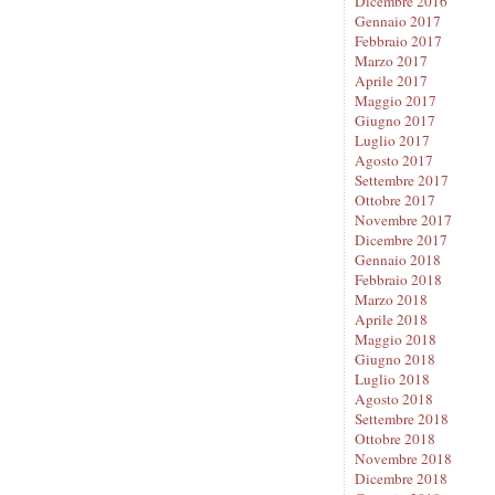
Dicembre 2016
Gennaio 2017
Febbraio 2017
Marzo 2017
Aprile 2017
Maggio 2017
Giugno 2017
Luglio 2017
Agosto 2017
Settembre 2017
Ottobre 2017
Novembre 2017
Dicembre 2017
Gennaio 2018
Febbraio 2018
Marzo 2018
Aprile 2018
Maggio 2018
Giugno 2018
Luglio 2018
Agosto 2018
Settembre 2018
Ottobre 2018
Novembre 2018
Dicembre 2018