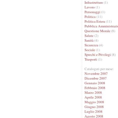
Infrastrutture
(1)
Lavoro
(1)
Personaggi
(1)
Politica
(11)
Politica Estera
(11)
Pubblica Amministrazi
Questione Morale
(8)
Salute
(2)
Sanità
(4)
Sicurezza
(4)
Sociale
(1)
Sprechi e Privilegi
(8)
Trasporti
(1)
Catalogati per mese:
Novembre 2007
Dicembre 2007
Gennaio 2008
Febbraio 2008
Marzo 2008
Aprile 2008
Maggio 2008
Giugno 2008
Luglio 2008
Agosto 2008