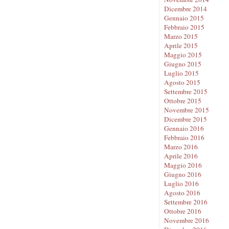
Dicembre 2014
Gennaio 2015
Febbraio 2015
Marzo 2015
Aprile 2015
Maggio 2015
Giugno 2015
Luglio 2015
Agosto 2015
Settembre 2015
Ottobre 2015
Novembre 2015
Dicembre 2015
Gennaio 2016
Febbraio 2016
Marzo 2016
Aprile 2016
Maggio 2016
Giugno 2016
Luglio 2016
Agosto 2016
Settembre 2016
Ottobre 2016
Novembre 2016