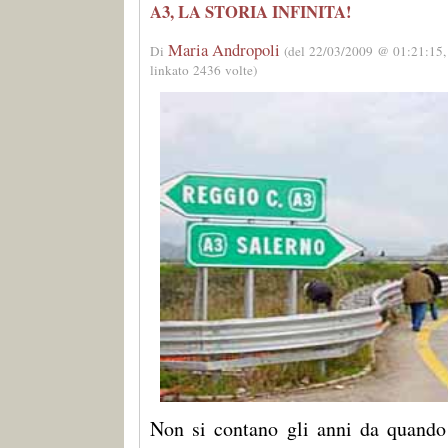
A3, LA STORIA INFINITA!
Maria Andropoli
Di
(del 22/03/2009 @ 01:21:15,
linkato 2436 volte)
Non si contano gli anni da quando 