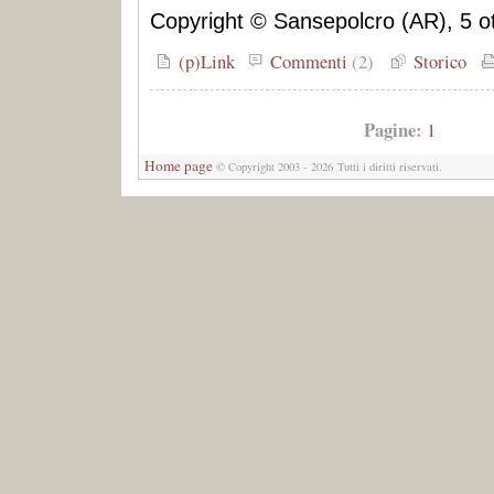
Copyright © Sansepolcro (AR), 5 o
(p)Link
Commenti
(2)
Storico
Pagine:
1
Home page
© Copyright 2003 - 2026 Tutti i diritti riservati.