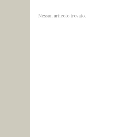
Nessun articolo trovato.