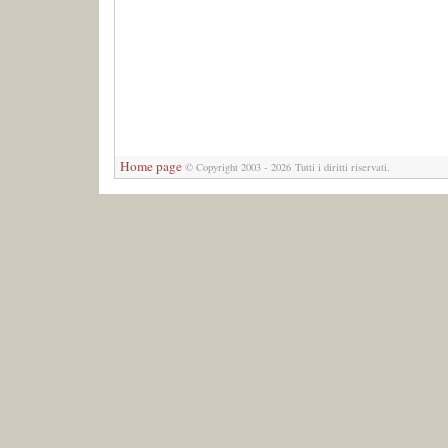
Home page
© Copyright 2003 - 2026 Tutti i diritti riservati.