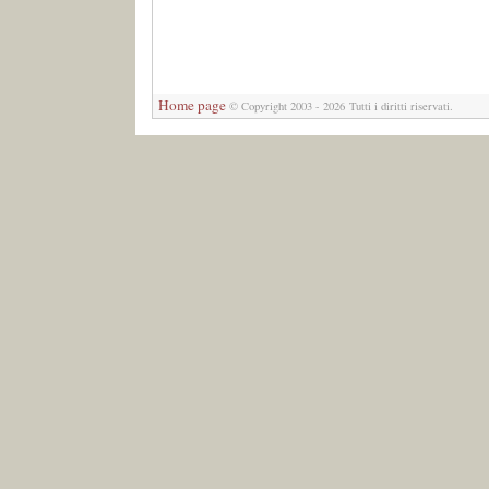
Home page
© Copyright 2003 - 2026 Tutti i diritti riservati.