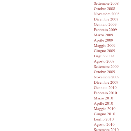
Settembre 2008
Ottobre 2008
Novembre 2008
Dicembre 2008
Gennaio 2009
Febbraio 2009
Marzo 2009
Aprile 2009
Maggio 2009
Giugno 2009
Luglio 2009
Agosto 2009
Settembre 2009
Ottobre 2009
Novembre 2009
Dicembre 2009
Gennaio 2010
Febbraio 2010
Marzo 2010
Aprile 2010
Maggio 2010
Giugno 2010
Luglio 2010
Agosto 2010
Settembre 2010