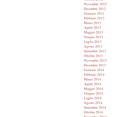
Novembre 2012
Dicembre 2012
Gennaio 2013
Febbraio 2013
Marzo 2013
Aprile 2013
Maggio 2013
Giugno 2013
Luglio 2013
Agosto 2013
Settembre 2013
Ottobre 2013
Novembre 2013
Dicembre 2013
Gennaio 2014
Febbraio 2014
Marzo 2014
Aprile 2014
Maggio 2014
Giugno 2014
Luglio 2014
Agosto 2014
Settembre 2014
Ottobre 2014
Novembre 2014