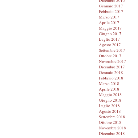
Dicembre 2016
Gennaio 2017
Febbraio 2017
Marzo 2017
Aprile 2017
Maggio 2017
Giugno 2017
Luglio 2017
Agosto 2017
Settembre 2017
Ottobre 2017
Novembre 2017
Dicembre 2017
Gennaio 2018
Febbraio 2018
Marzo 2018
Aprile 2018
Maggio 2018
Giugno 2018
Luglio 2018
Agosto 2018
Settembre 2018
Ottobre 2018
Novembre 2018
Dicembre 2018