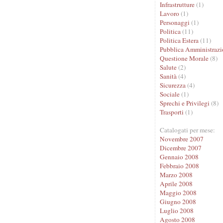
Infrastrutture
(1)
Lavoro
(1)
Personaggi
(1)
Politica
(11)
Politica Estera
(11)
Pubblica Amministrazi
Questione Morale
(8)
Salute
(2)
Sanità
(4)
Sicurezza
(4)
Sociale
(1)
Sprechi e Privilegi
(8)
Trasporti
(1)
Catalogati per mese:
Novembre 2007
Dicembre 2007
Gennaio 2008
Febbraio 2008
Marzo 2008
Aprile 2008
Maggio 2008
Giugno 2008
Luglio 2008
Agosto 2008