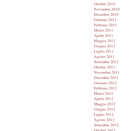
Ottobre 2010
Novembre 2010
Dicembre 2010
Gennaio 2011
Febbraio 2011
Marzo 2011
Aprile 2011
Maggio 2011
Giugno 2011
Luglio 2011
Agosto 2011
Settembre 2011
Ottobre 2011
Novembre 2011
Dicembre 2011
Gennaio 2012
Febbraio 2012
Marzo 2012
Aprile 2012
Maggio 2012
Giugno 2012
Luglio 2012
Agosto 2012
Settembre 2012
Ottobre 2012