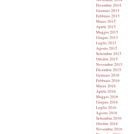
Dicembre 2014
Gennaio 2015
Febbraio 2015
Marzo 2015
Aprile 2015
Maggio 2015
Giugno 2015
Luglio 2015
Agosto 2015
Settembre 2015
Ottobre 2015
Novembre 2015
Dicembre 2015
Gennaio 2016
Febbraio 2016
Marzo 2016
Aprile 2016
Maggio 2016
Giugno 2016
Luglio 2016
Agosto 2016
Settembre 2016
Ottobre 2016
Novembre 2016