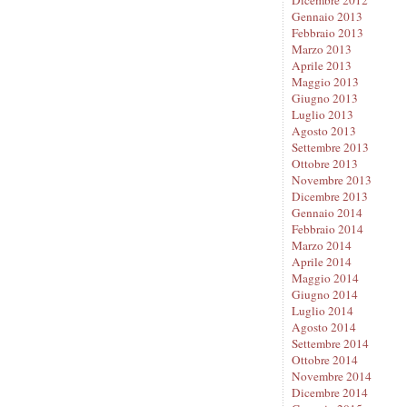
Gennaio 2013
Febbraio 2013
Marzo 2013
Aprile 2013
Maggio 2013
Giugno 2013
Luglio 2013
Agosto 2013
Settembre 2013
Ottobre 2013
Novembre 2013
Dicembre 2013
Gennaio 2014
Febbraio 2014
Marzo 2014
Aprile 2014
Maggio 2014
Giugno 2014
Luglio 2014
Agosto 2014
Settembre 2014
Ottobre 2014
Novembre 2014
Dicembre 2014