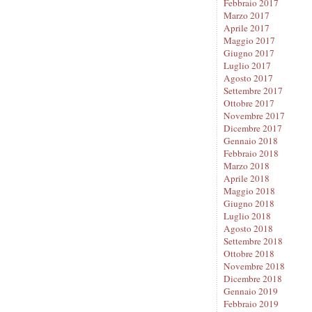
Febbraio 2017
Marzo 2017
Aprile 2017
Maggio 2017
Giugno 2017
Luglio 2017
Agosto 2017
Settembre 2017
Ottobre 2017
Novembre 2017
Dicembre 2017
Gennaio 2018
Febbraio 2018
Marzo 2018
Aprile 2018
Maggio 2018
Giugno 2018
Luglio 2018
Agosto 2018
Settembre 2018
Ottobre 2018
Novembre 2018
Dicembre 2018
Gennaio 2019
Febbraio 2019