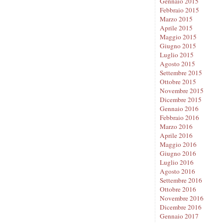
Gennaio 2015
Febbraio 2015
Marzo 2015
Aprile 2015
Maggio 2015
Giugno 2015
Luglio 2015
Agosto 2015
Settembre 2015
Ottobre 2015
Novembre 2015
Dicembre 2015
Gennaio 2016
Febbraio 2016
Marzo 2016
Aprile 2016
Maggio 2016
Giugno 2016
Luglio 2016
Agosto 2016
Settembre 2016
Ottobre 2016
Novembre 2016
Dicembre 2016
Gennaio 2017