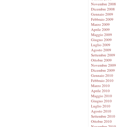
Novembre 2008
Dicembre 2008
Gennaio 2009
Febbraio 2009
Marzo 2009
Aprile 2009
Maggio 2009
Giugno 2009
Luglio 2009
Agosto 2009
Settembre 2009
Ottobre 2009
Novembre 2009
Dicembre 2009
Gennaio 2010
Febbraio 2010
Marzo 2010
Aprile 2010
Maggio 2010
Giugno 2010
Luglio 2010
Agosto 2010
Settembre 2010
Ottobre 2010
Novembre 2010