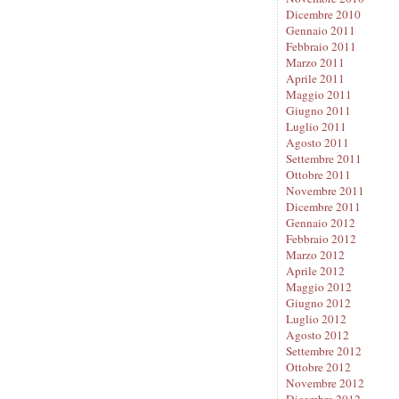
Dicembre 2010
Gennaio 2011
Febbraio 2011
Marzo 2011
Aprile 2011
Maggio 2011
Giugno 2011
Luglio 2011
Agosto 2011
Settembre 2011
Ottobre 2011
Novembre 2011
Dicembre 2011
Gennaio 2012
Febbraio 2012
Marzo 2012
Aprile 2012
Maggio 2012
Giugno 2012
Luglio 2012
Agosto 2012
Settembre 2012
Ottobre 2012
Novembre 2012
Dicembre 2012