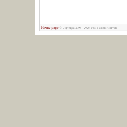
Home page
© Copyright 2003 - 2026 Tutti i diritti riservati.