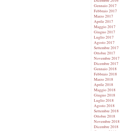
Dicembre 2016
Gennaio 2017
Febbraio 2017
Marzo 2017
Aprile 2017
Maggio 2017
Giugno 2017
Luglio 2017
Agosto 2017
Settembre 2017
Ottobre 2017
Novembre 2017
Dicembre 2017
Gennaio 2018
Febbraio 2018
Marzo 2018
Aprile 2018
Maggio 2018
Giugno 2018
Luglio 2018
Agosto 2018
Settembre 2018
Ottobre 2018
Novembre 2018
Dicembre 2018