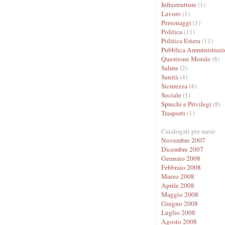
Infrastrutture
(1)
Lavoro
(1)
Personaggi
(1)
Politica
(11)
Politica Estera
(11)
Pubblica Amministrazi
Questione Morale
(8)
Salute
(2)
Sanità
(4)
Sicurezza
(4)
Sociale
(1)
Sprechi e Privilegi
(8)
Trasporti
(1)
Catalogati per mese:
Novembre 2007
Dicembre 2007
Gennaio 2008
Febbraio 2008
Marzo 2008
Aprile 2008
Maggio 2008
Giugno 2008
Luglio 2008
Agosto 2008