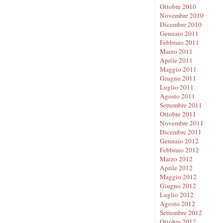
Ottobre 2010
Novembre 2010
Dicembre 2010
Gennaio 2011
Febbraio 2011
Marzo 2011
Aprile 2011
Maggio 2011
Giugno 2011
Luglio 2011
Agosto 2011
Settembre 2011
Ottobre 2011
Novembre 2011
Dicembre 2011
Gennaio 2012
Febbraio 2012
Marzo 2012
Aprile 2012
Maggio 2012
Giugno 2012
Luglio 2012
Agosto 2012
Settembre 2012
Ottobre 2012