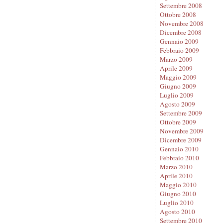
Settembre 2008
Ottobre 2008
Novembre 2008
Dicembre 2008
Gennaio 2009
Febbraio 2009
Marzo 2009
Aprile 2009
Maggio 2009
Giugno 2009
Luglio 2009
Agosto 2009
Settembre 2009
Ottobre 2009
Novembre 2009
Dicembre 2009
Gennaio 2010
Febbraio 2010
Marzo 2010
Aprile 2010
Maggio 2010
Giugno 2010
Luglio 2010
Agosto 2010
Settembre 2010