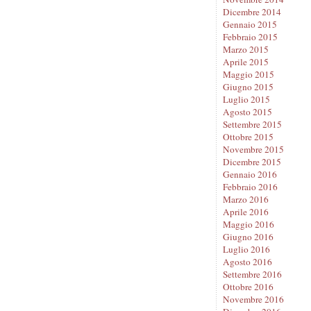
Dicembre 2014
Gennaio 2015
Febbraio 2015
Marzo 2015
Aprile 2015
Maggio 2015
Giugno 2015
Luglio 2015
Agosto 2015
Settembre 2015
Ottobre 2015
Novembre 2015
Dicembre 2015
Gennaio 2016
Febbraio 2016
Marzo 2016
Aprile 2016
Maggio 2016
Giugno 2016
Luglio 2016
Agosto 2016
Settembre 2016
Ottobre 2016
Novembre 2016