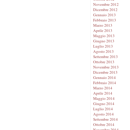
Novembre 2012
Dicembre 2012
Gennaio 2013
Febbraio 2013
Marzo 2013
Aprile 2013
Maggio 2013
Giugno 2013
Luglio 2013
Agosto 2013
Settembre 2013
Ottobre 2013
Novembre 2013
Dicembre 2013
Gennaio 2014
Febbraio 2014
Marzo 2014
Aprile 2014
Maggio 2014
Giugno 2014
Luglio 2014
Agosto 2014
Settembre 2014
Ottobre 2014
Novembre 2014