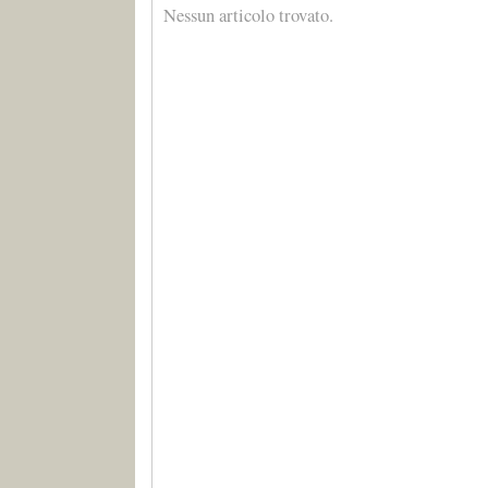
Nessun articolo trovato.