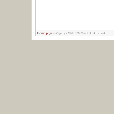
Home page
© Copyright 2003 - 2026 Tutti i diritti riservati.