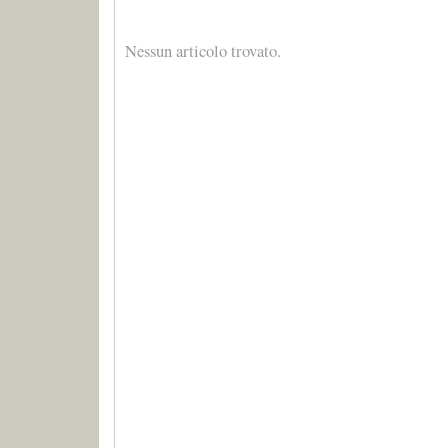
Nessun articolo trovato.