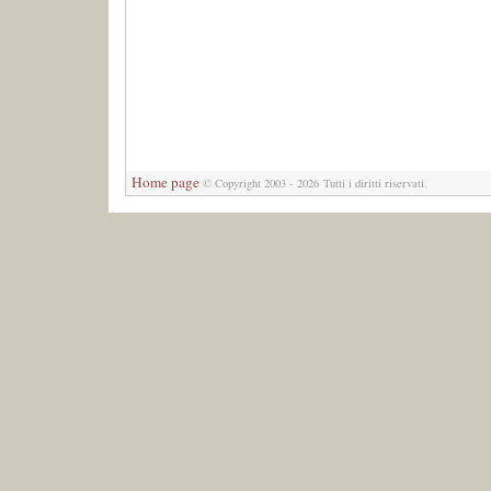
Home page
© Copyright 2003 - 2026 Tutti i diritti riservati.