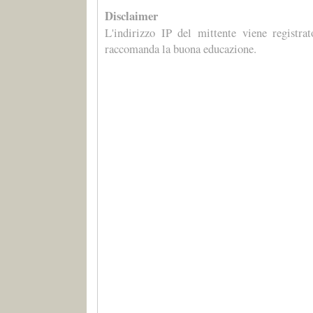
Disclaimer
L'indirizzo IP del mittente viene registra
raccomanda la buona educazione.