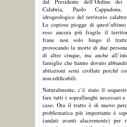
dal Presidente dell’Ordine dei
Calabria, Paolo Cappadona.
idrogeologico del territorio calabr
Le copiose piogge di quest’ultimo
reso ancora più fragile il territ
frane non solo lungo il tratto
provocando la morte di due persone
di altre cinque, ma anche all’int
famiglie che hanno dovuto abbando
abitazioni semi crollate perché co
non edificabili.
Naturalmente, c’è stato il sequestr
fare tutti i sopralluoghi necessari e 
caso. Ora il tratto è di nuovo perc
problematica più importante è sape
(andati avanti alacremente) per r