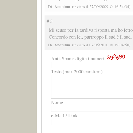
Anonimo
Di
(inviato il 27/09/2009 @ 16:54:34)
# 3
Mi scuso per la tardiva risposta ma ho letto
Concordo con lei, purtroppo il sud è il sud.
Anonimo
Di
(inviato il 07/05/2010 @ 19:04:50)
Anti-Spam: digita i numeri
Testo (max 2000 caratteri)
Nome
e-Mail / Link