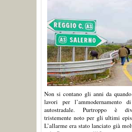
Non si contano gli anni da quando 
lavori per l’ammodernamento di
autostradale. Purtroppo è di
tristemente noto per gli ultimi episo
L’allarme era stato lanciato già mo