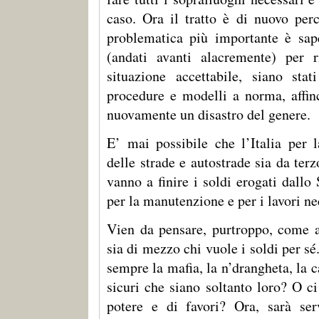
caso. Ora il tratto è di nuovo perc
problematica più importante è sape
(andati avanti alacremente) per r
situazione accettabile, siano stat
procedure e modelli a norma, affi
nuovamente un disastro del genere.
E’ mai possibile che l’Italia per l
delle strade e autostrade sia da te
vanno a finire i soldi erogati dallo
per la manutenzione e per i lavori ne
Vien da pensare, purtroppo, come al
sia di mezzo chi vuole i soldi per sé.
sempre la mafia, la n’drangheta, la 
sicuri che siano soltanto loro? O c
potere e di favori? Ora, sarà ser