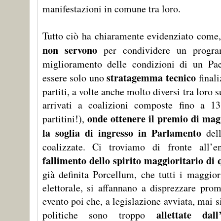
manifestazioni in comune tra loro.
Tutto ciò ha chiaramente evidenziato come,
non servono
per condividere un program
miglioramento delle condizioni di un Pa
stratagemma tecnico
essere solo uno
finali
partiti, a volte anche molto diversi tra loro 
arrivati a coalizioni composte fino a 13
onde ottenere il premio di ma
partitini!),
la soglia di ingresso in Parlamento
dell
coalizzate. Ci troviamo di fronte all’
fallimento dello spirito maggioritario di 
già definita Porcellum, che tutti i maggior
elettorale, si affannano a disprezzare prom
evento poi che, a legislazione avviata, mai s
allettate da
politiche sono troppo