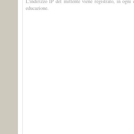
L'indirizzo IP del mittente viene registrato, in ogni
educazione.