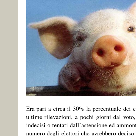
Era pari a circa il 30% la percentuale dei c
ultime rilevazioni, a pochi giorni dal voto
indecisi o tentati dall’astensione ed ammont
numero degli elettori che avrebbero deciso 