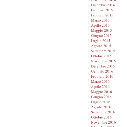
Dicembre 2014
Gennaio 2015
Febbraio 2015
Marzo 2015
Aprile 2015
Maggio 2015
Giugno 2015
Luglio 2015
Agosto 2015
Settembre 2015
Ottobre 2015
Novembre 2015
Dicembre 2015
Gennaio 2016
Febbraio 2016
Marzo 2016
Aprile 2016
Maggio 2016
Giugno 2016
Luglio 2016
Agosto 2016
Settembre 2016
Ottobre 2016
Novembre 2016