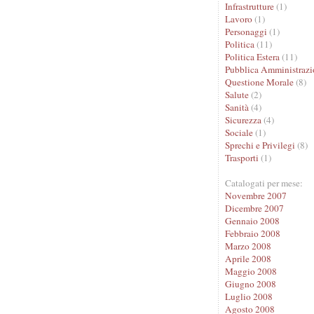
Infrastrutture
(1)
Lavoro
(1)
Personaggi
(1)
Politica
(11)
Politica Estera
(11)
Pubblica Amministrazi
Questione Morale
(8)
Salute
(2)
Sanità
(4)
Sicurezza
(4)
Sociale
(1)
Sprechi e Privilegi
(8)
Trasporti
(1)
Catalogati per mese:
Novembre 2007
Dicembre 2007
Gennaio 2008
Febbraio 2008
Marzo 2008
Aprile 2008
Maggio 2008
Giugno 2008
Luglio 2008
Agosto 2008