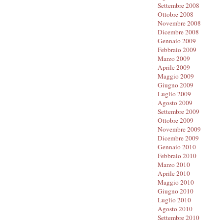
Settembre 2008
Ottobre 2008
Novembre 2008
Dicembre 2008
Gennaio 2009
Febbraio 2009
Marzo 2009
Aprile 2009
Maggio 2009
Giugno 2009
Luglio 2009
Agosto 2009
Settembre 2009
Ottobre 2009
Novembre 2009
Dicembre 2009
Gennaio 2010
Febbraio 2010
Marzo 2010
Aprile 2010
Maggio 2010
Giugno 2010
Luglio 2010
Agosto 2010
Settembre 2010