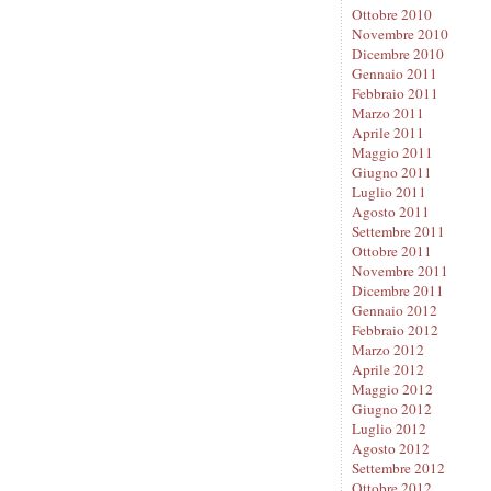
Ottobre 2010
Novembre 2010
Dicembre 2010
Gennaio 2011
Febbraio 2011
Marzo 2011
Aprile 2011
Maggio 2011
Giugno 2011
Luglio 2011
Agosto 2011
Settembre 2011
Ottobre 2011
Novembre 2011
Dicembre 2011
Gennaio 2012
Febbraio 2012
Marzo 2012
Aprile 2012
Maggio 2012
Giugno 2012
Luglio 2012
Agosto 2012
Settembre 2012
Ottobre 2012