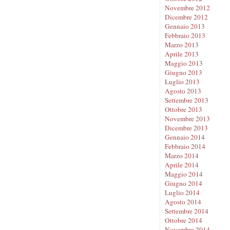
Novembre 2012
Dicembre 2012
Gennaio 2013
Febbraio 2013
Marzo 2013
Aprile 2013
Maggio 2013
Giugno 2013
Luglio 2013
Agosto 2013
Settembre 2013
Ottobre 2013
Novembre 2013
Dicembre 2013
Gennaio 2014
Febbraio 2014
Marzo 2014
Aprile 2014
Maggio 2014
Giugno 2014
Luglio 2014
Agosto 2014
Settembre 2014
Ottobre 2014
Novembre 2014