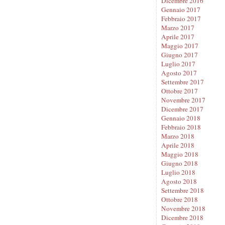
Dicembre 2016
Gennaio 2017
Febbraio 2017
Marzo 2017
Aprile 2017
Maggio 2017
Giugno 2017
Luglio 2017
Agosto 2017
Settembre 2017
Ottobre 2017
Novembre 2017
Dicembre 2017
Gennaio 2018
Febbraio 2018
Marzo 2018
Aprile 2018
Maggio 2018
Giugno 2018
Luglio 2018
Agosto 2018
Settembre 2018
Ottobre 2018
Novembre 2018
Dicembre 2018