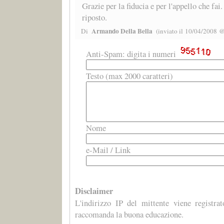
Grazie per la fiducia e per l'appello che fai
riposto.
Armando Della Bella
Di
(inviato il 10/04/2008 
Anti-Spam: digita i numeri
Testo (max 2000 caratteri)
Nome
e-Mail / Link
Disclaimer
L'indirizzo IP del mittente viene registra
raccomanda la buona educazione.