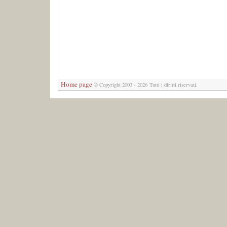
Home page
© Copyright 2003 - 2026 Tutti i diritti riservati.