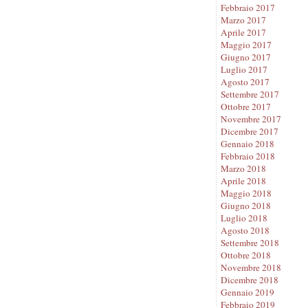
Febbraio 2017
Marzo 2017
Aprile 2017
Maggio 2017
Giugno 2017
Luglio 2017
Agosto 2017
Settembre 2017
Ottobre 2017
Novembre 2017
Dicembre 2017
Gennaio 2018
Febbraio 2018
Marzo 2018
Aprile 2018
Maggio 2018
Giugno 2018
Luglio 2018
Agosto 2018
Settembre 2018
Ottobre 2018
Novembre 2018
Dicembre 2018
Gennaio 2019
Febbraio 2019