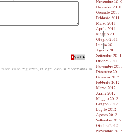
Novembre 2010
Dicembre 2010
Gennaio 2011
Febbraio 2011
Marzo 2011
Aprile 2011
Maggio 2011
Giugno 2011
Luglio 2011
Agosto 2011
Settembre 2011
Ottobre 2011
Novembre 2011
ittente viene registrato, in ogni caso si raccomanda la
Dicembre 2011
Gennaio 2012
Febbraio 2012
Marzo 2012
Aprile 2012
Maggio 2012
Giugno 2012
Luglio 2012
Agosto 2012
Settembre 2012
Ottobre 2012
Novembre 2012