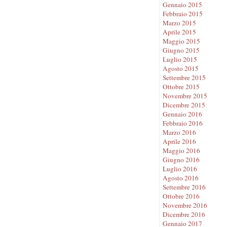
Gennaio 2015
Febbraio 2015
Marzo 2015
Aprile 2015
Maggio 2015
Giugno 2015
Luglio 2015
Agosto 2015
Settembre 2015
Ottobre 2015
Novembre 2015
Dicembre 2015
Gennaio 2016
Febbraio 2016
Marzo 2016
Aprile 2016
Maggio 2016
Giugno 2016
Luglio 2016
Agosto 2016
Settembre 2016
Ottobre 2016
Novembre 2016
Dicembre 2016
Gennaio 2017