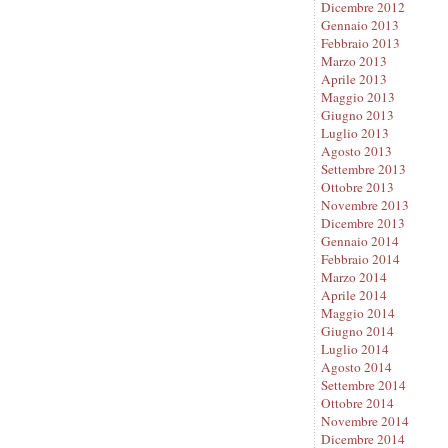
Dicembre 2012
Gennaio 2013
Febbraio 2013
Marzo 2013
Aprile 2013
Maggio 2013
Giugno 2013
Luglio 2013
Agosto 2013
Settembre 2013
Ottobre 2013
Novembre 2013
Dicembre 2013
Gennaio 2014
Febbraio 2014
Marzo 2014
Aprile 2014
Maggio 2014
Giugno 2014
Luglio 2014
Agosto 2014
Settembre 2014
Ottobre 2014
Novembre 2014
Dicembre 2014