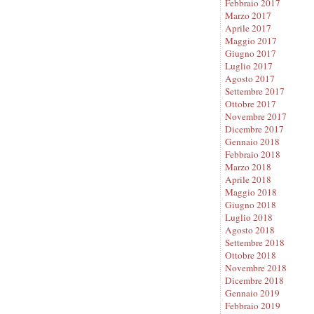
Febbraio 2017
Marzo 2017
Aprile 2017
Maggio 2017
Giugno 2017
Luglio 2017
Agosto 2017
Settembre 2017
Ottobre 2017
Novembre 2017
Dicembre 2017
Gennaio 2018
Febbraio 2018
Marzo 2018
Aprile 2018
Maggio 2018
Giugno 2018
Luglio 2018
Agosto 2018
Settembre 2018
Ottobre 2018
Novembre 2018
Dicembre 2018
Gennaio 2019
Febbraio 2019