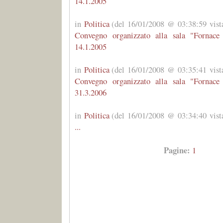
14.1.2005
in
Politica
(del 16/01/2008 @ 03:38:59 vist
Convegno organizzato alla sala "Fornace
14.1.2005
in
Politica
(del 16/01/2008 @ 03:35:41 vist
Convegno organizzato alla sala "Fornace
31.3.2006
in
Politica
(del 16/01/2008 @ 03:34:40 vist
...
Pagine:
1