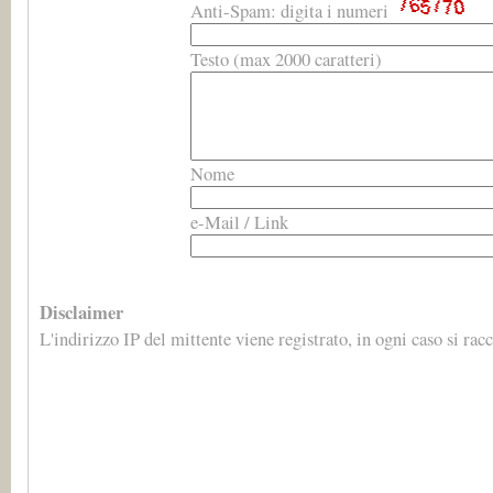
Anti-Spam: digita i numeri
Testo (max 2000 caratteri)
Nome
e-Mail / Link
Disclaimer
L'indirizzo IP del mittente viene registrato, in ogni caso si r