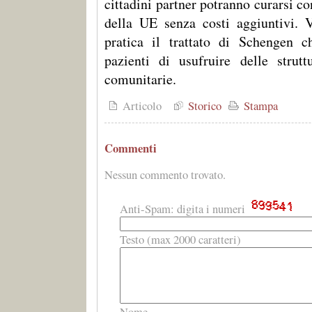
cittadini partner potranno curarsi co
della UE senza costi aggiuntivi. 
pratica il trattato di Schengen c
pazienti di usufruire delle strutt
comunitarie.
Articolo
Storico
Stampa
Commenti
Nessun commento trovato.
Anti-Spam: digita i numeri
Testo (max 2000 caratteri)
Nome