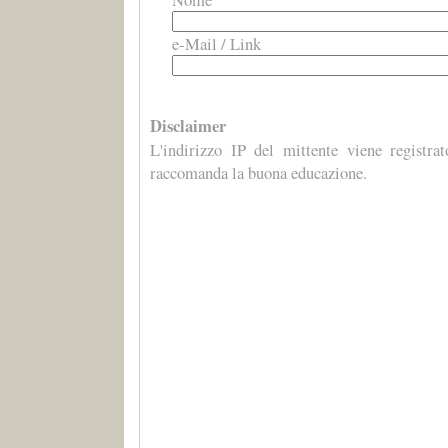
e-Mail / Link
Disclaimer
L'indirizzo IP del mittente viene registra
raccomanda la buona educazione.