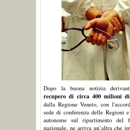
Dopo la buona notizia derivant
recupero di circa 400 milioni d
dalla Regione Veneto, con l'accor
sede di conferenza delle Regioni e
autonome sul ripartimento del f
nazionale, ne arriva un’altra che i