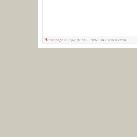
Home page
© Copyright 2003 - 2026 Tutti i diritti riservati.