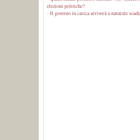
elezioni politiche?
-
Il governo in carica arriverà a naturale scad