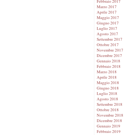
Febbraio 2017
Marzo 2017
Aprile 2017
Maggio 2017
Giugno 2017
Luglio 2017
Agosto 2017
Settembre 2017
Ottobre 2017
Novembre 2017
Dicembre 2017
Gennaio 2018
Febbraio 2018
Marzo 2018
Aprile 2018
Maggio 2018
Giugno 2018
Luglio 2018
Agosto 2018
Settembre 2018
Ottobre 2018
Novembre 2018
Dicembre 2018
Gennaio 2019
Febbraio 2019