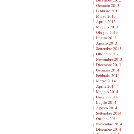
Gennaio 2013
Febbraio 2013
Marzo 2013
Aprile 2013
Maggio 2013
Giugno 2013
Luglio 2013
Agosto 2013
Settembre 2013
Ottobre 2013
Novembre 2013
Dicembre 2013
Gennaio 2014
Febbraio 2014
Marzo 2014
Aprile 2014
Maggio 2014
Giugno 2014
Luglio 2014
Agosto 2014
Settembre 2014
Ottobre 2014
Novembre 2014
Dicembre 2014