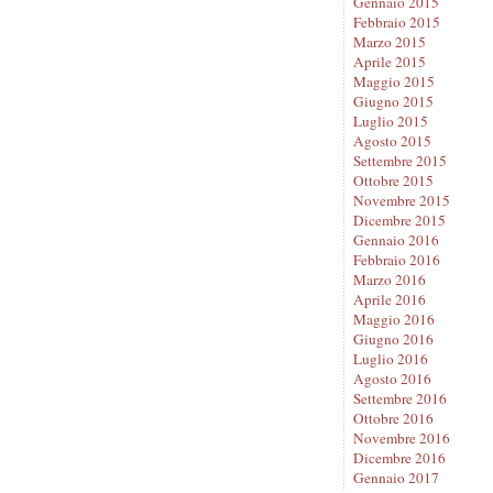
Gennaio 2015
Febbraio 2015
Marzo 2015
Aprile 2015
Maggio 2015
Giugno 2015
Luglio 2015
Agosto 2015
Settembre 2015
Ottobre 2015
Novembre 2015
Dicembre 2015
Gennaio 2016
Febbraio 2016
Marzo 2016
Aprile 2016
Maggio 2016
Giugno 2016
Luglio 2016
Agosto 2016
Settembre 2016
Ottobre 2016
Novembre 2016
Dicembre 2016
Gennaio 2017