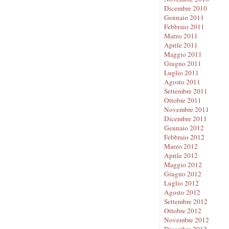
Dicembre 2010
Gennaio 2011
Febbraio 2011
Marzo 2011
Aprile 2011
Maggio 2011
Giugno 2011
Luglio 2011
Agosto 2011
Settembre 2011
Ottobre 2011
Novembre 2011
Dicembre 2011
Gennaio 2012
Febbraio 2012
Marzo 2012
Aprile 2012
Maggio 2012
Giugno 2012
Luglio 2012
Agosto 2012
Settembre 2012
Ottobre 2012
Novembre 2012
Dicembre 2012