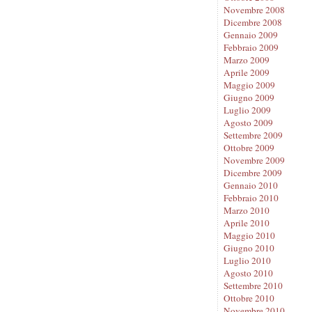
Novembre 2008
Dicembre 2008
Gennaio 2009
Febbraio 2009
Marzo 2009
Aprile 2009
Maggio 2009
Giugno 2009
Luglio 2009
Agosto 2009
Settembre 2009
Ottobre 2009
Novembre 2009
Dicembre 2009
Gennaio 2010
Febbraio 2010
Marzo 2010
Aprile 2010
Maggio 2010
Giugno 2010
Luglio 2010
Agosto 2010
Settembre 2010
Ottobre 2010
Novembre 2010