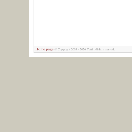
Home page
© Copyright 2003 - 2026 Tutti i diritti riservati.